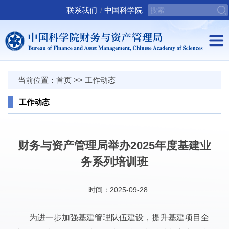
联系我们
/
中国科学院
当前位置：
首页
>>
工作动态
工作动态
财务与资产管理局举办2025年度基建业
务系列培训班
时间：2025-09-28
为进一步加强基建管理队伍建设，提升基建项目全