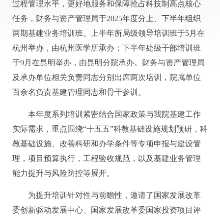
过程管理水平，更好地服务和保障抢占科技制高点核心
任务，财务与资产管理局于2025年度分上、下半年组织
两期基建业务培训班。上半年所局级领导培训班于5月在
杭州举办，由杭州医学所承办；下半年处级干部培训班
于9月在昆明举办，由昆明分院承办。财务与资产管理局
及承办单位相关负责同志分别出席两次培训，院属单位
百余名负责基建管理同志和骨干参训。
本年度系列培训紧密结合国家政策与我院基建工作
实际需求，重点围绕“十五五”科教基础设施规划预研，科
教基础设施、改善科研和办学条件等专项申报与建设管
理，项目预算执行，工程验收规范，以及基建业务管理
能力提升与风险防控等展开。
为提升培训针对性与前瞻性，邀请了国家发展改革
委创新驱动发展中心、国家发展改革委国家投资项目评