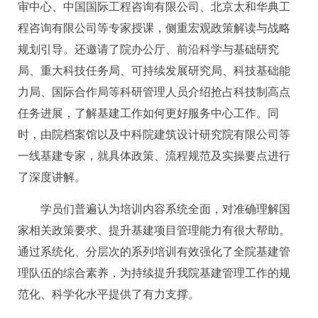
审中心、中国国际工程咨询有限公司、北京太和华典工
程咨询有限公司等专家授课，侧重宏观政策解读与战略
规划引导。还邀请了院办公厅、前沿科学与基础研究
局、重大科技任务局、可持续发展研究局、科技基础能
力局、国际合作局等科研管理人员介绍抢占科技制高点
任务进展，了解基建工作如何更好服务中心工作。同
时，由院档案馆以及中科院建筑设计研究院有限公司等
一线基建专家，就具体政策、流程规范及实操要点进行
了深度讲解。
学员们普遍认为培训内容系统全面，对准确理解国
家相关政策要求、提升基建项目管理能力有很大帮助。
通过系统化、分层次的系列培训有效强化了全院基建管
理队伍的综合素养，为持续提升我院基建管理工作的规
范化、科学化水平提供了有力支撑。